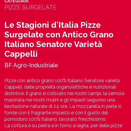
CATEGORIA
PIZZE SURGELATE
Le Stagioni d'Italia Pizze
Surgelate con Antico Grano
Italiano Senatore Varietà
Cappelli
BF Agro-Industriale
Pizze con antico grano 100% italiano Senatore varietà
Cappelli, dalle proprietà organolettiche e nutrizionali
distintive. Il grano è coltivato nei nostri campi, la semola
macinata nei nostri mulini e gli impasti seguono una
lievitazione naturale di 24 ore. La mozzarella in perle si
fonde con il fragrante impasto e con il gusto del
pomodoro 100% italiano, lavorato freschissimo.
La cottura è su pietra e in forno a legna, per delle pizze