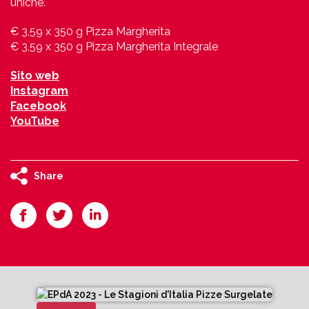
uniche.
€ 3,59 x 350 g Pizza Margherita
€ 3,59 x 350 g Pizza Margherita Integrale
Sito web
Instagram
Facebook
YouTube
Share