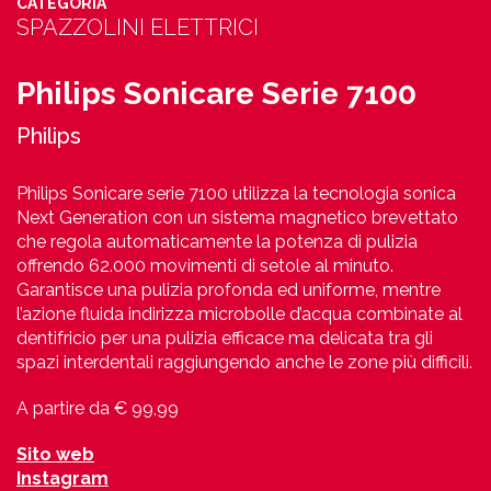
CATEGORIA
SPAZZOLINI ELETTRICI
Philips Sonicare Serie 7100
Philips
Philips Sonicare serie 7100 utilizza la tecnologia sonica
Next Generation con un sistema magnetico brevettato
che regola automaticamente la potenza di pulizia
offrendo 62.000 movimenti di setole al minuto.
Garantisce una pulizia profonda ed uniforme, mentre
l’azione fluida indirizza microbolle d’acqua combinate al
dentifricio per una pulizia efficace ma delicata tra gli
spazi interdentali raggiungendo anche le zone più difficili.
A partire da € 99,99
Sito web
Instagram