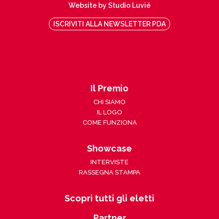
Website by Studio Luvié
ISCRIVITI ALLA NEWSLETTER PDA
Il Premio
CHI SIAMO
IL LOGO
COME FUNZIONA
Showcase
INTERVISTE
RASSEGNA STAMPA
Scopri tutti gli eletti
Partner