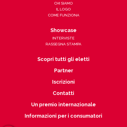
CHI SIAMO
IL LOGO
COME FUNZIONA
Showcase
INTERVISTE
RASSEGNA STAMPA
Scopri tutti gli eletti
Partner
Iscrizioni
Contatti
Un premio internazionale
Informazioni per i consumatori