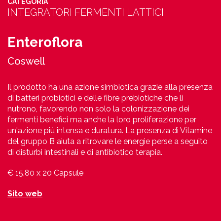
CATEGORIA
INTEGRATORI FERMENTI LATTICI
Enteroflora
Coswell
Il prodotto ha una azione simbiotica grazie alla presenza
di batteri probiotici e delle fibre prebiotiche che li
nutrono, favorendo non solo la colonizzazione dei
fermenti benefici ma anche la loro proliferazione per
un'azione più intensa e duratura. La presenza di Vitamine
del gruppo B aiuta a ritrovare le energie perse a seguito
di disturbi intestinali e di antibiotico terapia.
€ 15,80 x 20 Capsule
Sito web