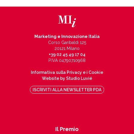
Marketing e Innovazione Italia
Corso Garibaldi 125
20121 Milano
+39 02 45 49 17 04
P.IVA 04790710968
Informativa sulla Privacy e i Cookie
Website by Studio Luvié
ISCRIVITI ALLA NEWSLETTER PDA
Il Premio