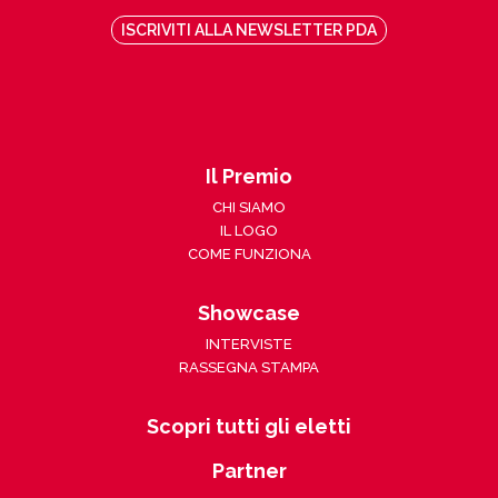
ISCRIVITI ALLA NEWSLETTER PDA
Il Premio
CHI SIAMO
IL LOGO
COME FUNZIONA
Showcase
INTERVISTE
RASSEGNA STAMPA
Scopri tutti gli eletti
Partner