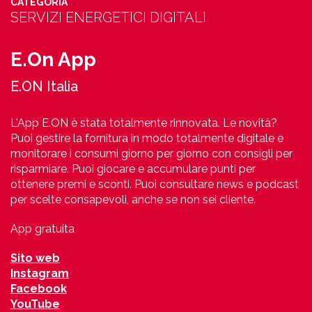
CATEGORIA
SERVIZI ENERGETICI DIGITALI
E.On App
E.ON Italia
L'App E.ON è stata totalmente rinnovata. Le novità?
Puoi gestire la fornitura in modo totalmente digitale e
monitorare i consumi giorno per giorno con consigli per
risparmiare. Puoi giocare e accumulare punti per
ottenere premi e sconti. Puoi consultare news e podcast
per scelte consapevoli, anche se non sei cliente.
App gratuita
Sito web
Instagram
Facebook
YouTube