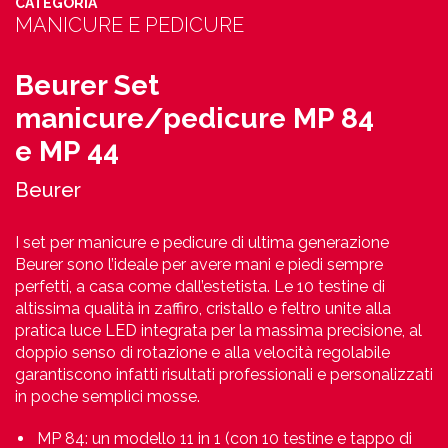
CATEGORIA
MANICURE E PEDICURE
Beurer Set
manicure/pedicure MP 84
e MP 44
Beurer
I set per manicure e pedicure di ultima generazione
Beurer sono l’ideale per avere mani e piedi sempre
perfetti, a casa come dall’estetista. Le 10 testine di
altissima qualità in zaffiro, cristallo e feltro unite alla
pratica luce LED integrata per la massima precisione, al
doppio senso di rotazione e alla velocità regolabile
garantiscono infatti risultati professionali e personalizzati
in poche semplici mosse.
MP 84: un modello 11 in 1 (con 10 testine e tappo di