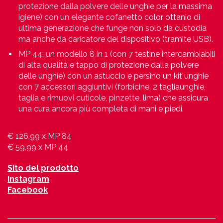
protezione dalla polvere delle unghie per la massima
igiene) con un elegante cofanetto color ottanio di
ultima generazione che funge non solo da custodia
ma anche da caricatore del dispositivo (tramite USB).
MP 44: un modello 8 in 1 (con 7 testine intercambiabili
di alta qualità e tappo di protezione dalla polvere
delle unghie) con un astuccio e persino un kit unghie
con 7 accessori aggiuntivi (forbicine, 2 tagliaunghie,
taglia e rimuovi cuticole, pinzette, lima) che assicura
una cura ancora più completa di mani e piedi.
€ 126,99 x MP 84
€ 59,99 x MP 44
Sito del prodotto
Instagram
Facebook