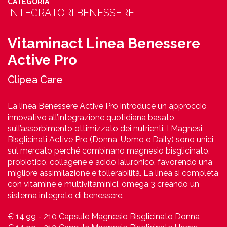
CATEGORIA
INTEGRATORI BENESSERE
Vitaminact Linea Benessere
Active Pro
Clipea Care
La linea Benessere Active Pro introduce un approccio
innovativo all’integrazione quotidiana basato
sull’assorbimento ottimizzato dei nutrienti. I Magnesi
Bisglicinati Active Pro (Donna, Uomo e Daily) sono unici
sul mercato perché combinano magnesio bisglicinato,
probiotico, collagene e acido ialuronico, favorendo una
migliore assimilazione e tollerabilità. La linea si completa
con vitamine e multivitaminici, omega 3 creando un
sistema integrato di benessere.
€ 14,99 - 210 Capsule Magnesio Bisglicinato Donna