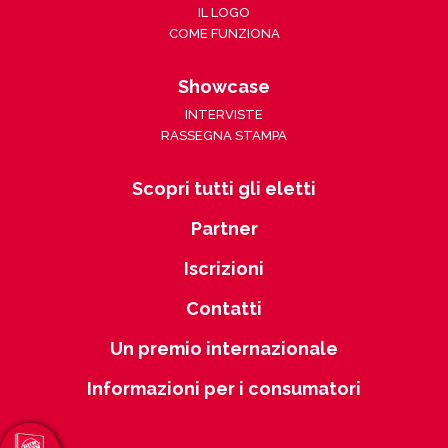
IL LOGO
COME FUNZIONA
Showcase
INTERVISTE
RASSEGNA STAMPA
Scopri tutti gli eletti
Partner
Iscrizioni
Contatti
Un premio internazionale
Informazioni per i consumatori