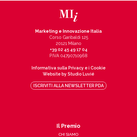
Marketing e Innovazione Italia
Corso Garibaldi 125
20121 Milano
+39 02 45 49 17 04
P.IVA 04790710968
Informativa sulla Privacy e i Cookie
Website by Studio Luvié
ISCRIVITI ALLA NEWSLETTER PDA
Il Premio
CHI SIAMO