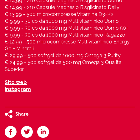
€ 14,99 - 210 Capsule Magnesio Bisglicinato Uomo
€ 14,99 - 210 Capsule Magnesio Bisglicinato Daily
€ 13,99 - 500 microcompresse Vitamina D3+K2
€ 9,99 - 30 cp da 1000 mg Multivitaminico Uomo
€ 9,99 - 30 cp da 1000 mg Multivitaminico Uomo 50+
€ 9,99 - 30 cp da 1000 mg Multivitaminico Ragazzo
€ 12,99 - 500 microcompresse Multivitaminico Energy
Go + Minerali
€ 29,99 - 500 softgel da 1000 mg Omega 3 Purity
€ 24,99 - 500 softgel da 500 mg Omega 3 Qualità
Superior
Sito web
Instagram
Share