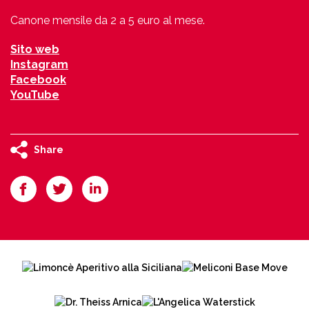
Canone mensile da 2 a 5 euro al mese.
Sito web
Instagram
Facebook
YouTube
Share