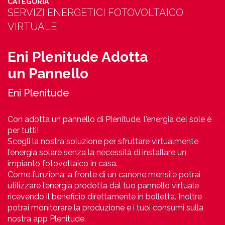
CATEGORIA
SERVIZI ENERGETICI FOTOVOLTAICO
VIRTUALE
Eni Plenitude Adotta
un Pannello
Eni Plenitude
Con adotta un pannello di Plenitude, l'energia del sole è
per tutti!
Scegli la nostra soluzione per sfruttare virtualmente
l’energia solare senza la necessità di installare un
impianto fotovoltaico in casa.
Come funziona: a fronte di un canone mensile potrai
utilizzare l’energia prodotta dal tuo pannello virtuale
ricevendo il beneficio direttamente in bolletta. Inoltre
potrai monitorare la produzione e i tuoi consumi sulla
nostra app Plenitude.