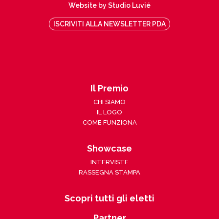
Website by Studio Luvié
ISCRIVITI ALLA NEWSLETTER PDA
Il Premio
CHI SIAMO
IL LOGO
COME FUNZIONA
Showcase
INTERVISTE
RASSEGNA STAMPA
Scopri tutti gli eletti
Partner