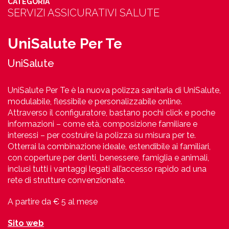
CATEGORIA
SERVIZI ASSICURATIVI SALUTE
UniSalute Per Te
UniSalute
UniSalute Per Te è la nuova polizza sanitaria di UniSalute,
modulabile, flessibile e personalizzabile online.
Attraverso il configuratore, bastano pochi click e poche
informazioni – come età, composizione familiare e
interessi – per costruire la polizza su misura per te.
Otterrai la combinazione ideale, estendibile ai familiari,
con coperture per denti, benessere, famiglia e animali,
inclusi tutti i vantaggi legati all’accesso rapido ad una
rete di strutture convenzionate.
A partire da € 5 al mese
Sito web