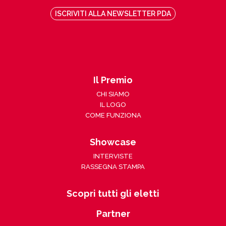
ISCRIVITI ALLA NEWSLETTER PDA
Il Premio
CHI SIAMO
IL LOGO
COME FUNZIONA
Showcase
INTERVISTE
RASSEGNA STAMPA
Scopri tutti gli eletti
Partner