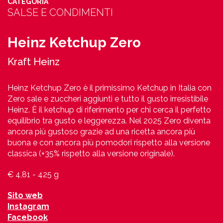
CATEGORIA
SALSE E CONDIMENTI
Heinz Ketchup Zero
Kraft Heinz
Heinz Ketchup Zero è il primissimo Ketchup in Italia con
Zero sale e zuccheri aggiunti e tutto il gusto irresistibile
Heinz. È il ketchup di riferimento per chi cerca il perfetto
equilibrio tra gusto e leggerezza. Nel 2025 Zero diventa
ancora più gustoso grazie ad una ricetta ancora più
buona e con ancora più pomodori rispetto alla versione
classica (+35% rispetto alla versione originale).
€ 4,81 - 425 g
Sito web
Instagram
Facebook