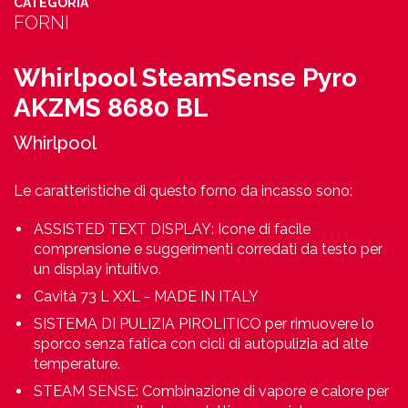
CATEGORIA
FORNI
Whirlpool SteamSense Pyro
AKZMS 8680 BL
Whirlpool
Le caratteristiche di questo forno da incasso sono:
ASSISTED TEXT DISPLAY: Icone di facile
comprensione e suggerimenti corredati da testo per
un display intuitivo.
Cavità 73 L XXL - MADE IN ITALY
SISTEMA DI PULIZIA PIROLITICO per rimuovere lo
sporco senza fatica con cicli di autopulizia ad alte
temperature.
STEAM SENSE: Combinazione di vapore e calore per