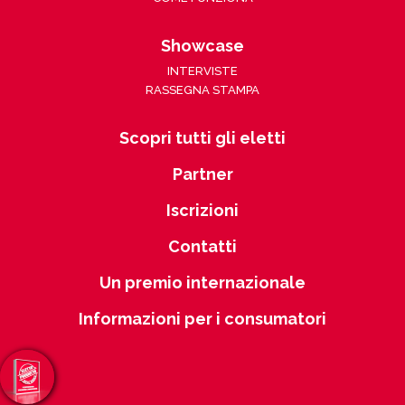
Showcase
INTERVISTE
RASSEGNA STAMPA
Scopri tutti gli eletti
Partner
Iscrizioni
Contatti
Un premio internazionale
Informazioni per i consumatori