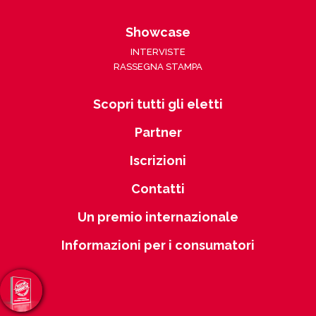
Showcase
INTERVISTE
RASSEGNA STAMPA
Scopri tutti gli eletti
Partner
Iscrizioni
Contatti
Un premio internazionale
Informazioni per i consumatori