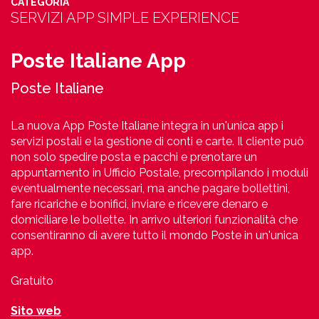
CATEGORIA
SERVIZI APP SIMPLE EXPERIENCE
Poste Italiane App
Poste Italiane‭ ‬
La nuova App Poste Italiane integra in un'unica app i
servizi postali e la gestione di conti e carte. Il cliente può
non solo spedire posta e pacchi e prenotare un
appuntamento in Ufficio Postale, precompilando i moduli
eventualmente necessari, ma anche pagare bollettini,
fare ricariche e bonifici, inviare e ricevere denaro e
domiciliare le bollette. In arrivo ulteriori funzionalità che
consentiranno di avere tutto il mondo Poste in un'unica
app.
Gratuito
Sito web