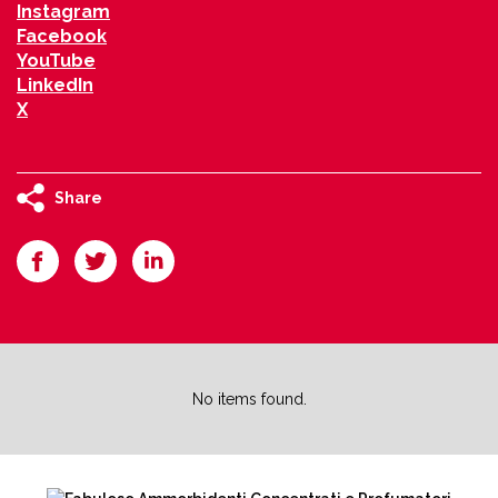
Instagram
Facebook
YouTube
LinkedIn
X
Share
No items found.