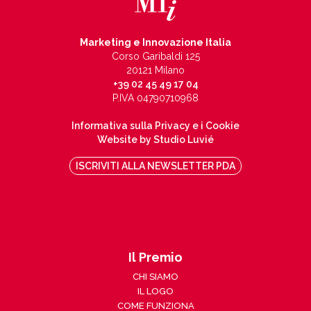
Marketing e Innovazione Italia
Corso Garibaldi 125
20121 Milano
+39 02 45 49 17 04
P.IVA 04790710968
Informativa sulla Privacy e i Cookie
Website by Studio Luvié
ISCRIVITI ALLA NEWSLETTER PDA
Il Premio
CHI SIAMO
IL LOGO
COME FUNZIONA