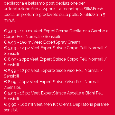
depilatoria e balsamo post depilazione per
un'idratazione fino a 24 ore. La tecnologia Silk&Fresh
lascia un profumo gradevole sulla pelle. Si utilizza in 5
minuti!
€ 3,99 - 100 ml Veet ExpertCrema Depilatoria Gambe e
Corpo Pelli Normali e Sensibili
€ 5,99 - 150 ml Veet ExpertSpray Cream
€ 5,99 - 12 pz Veet ExpertStrisce Corpo Pelli Normali /
Sensibili
€ 8,99- 20pz Veet Expert Strisce Corpo Pelli Normali /
Sensibili
€ 5,99 - 12 pz Veet ExpertStrisce Viso Pelli Normali /
Sensibili
€ 8,99- 20pz Veet Expert Strisce Viso Pelli Normali
/Sensibili
€ 5,99 - 16 pz Veet ExpertStrisce Ascelle e Bikini Pelli
Sensibili
€ 9,90 - 100 ml Veet Men Kit Crema Depilatoria peraree
sensibili