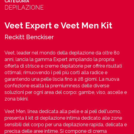
CATEGORIA
DEPILAZIONE
Veet Expert e Veet Men Kit
Reckitt Benckiser‭ ‬
Veet, leader nel mondo della depilazione da oltre 80
anni, lancia la gamma Expert ampliando la propria
offerta di strisce e creme depilatorie per offrire risultati
ottimali, rimuovendo i peli più corti alla radice e
garantendo una pelle liscia fino a 28 giorni. La nuova
confezione esalta la premiumness delle diverse
soluzioni per ogni area del corpo: gambe, viso, ascelle e
zona bikini.
Veet Men, linea dedicata alla pelle e ai peli dell'uomo,
presenta il kit di depilazione intima dedicato alle zone
sensibili del corpo per una depilazione rapida, delicata e
precisa delle aree intime. Si compone di crema