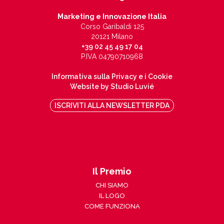
Marketing e Innovazione Italia
Corso Garibaldi 125
20121 Milano
+39 02 45 49 17 04
P.IVA 04790710968
Informativa sulla Privacy e i Cookie
Website by Studio Luvié
ISCRIVITI ALLA NEWSLETTER PDA
Il Premio
CHI SIAMO
IL LOGO
COME FUNZIONA