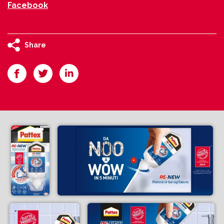
Facebook
Share