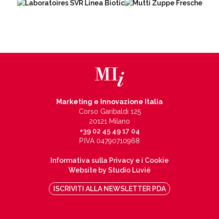
Marketing e Innovazione Italia
Corso Garibaldi 125
20121 Milano
+39 02 45 49 17 04
P.IVA 04790710968
Informativa sulla Privacy e i Cookie
Website by Studio Luvié
ISCRIVITI ALLA NEWSLETTER PDA