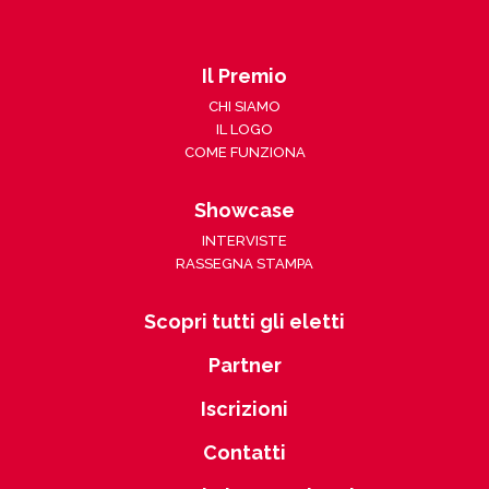
Il Premio
CHI SIAMO
IL LOGO
COME FUNZIONA
Showcase
INTERVISTE
RASSEGNA STAMPA
Scopri tutti gli eletti
Partner
Iscrizioni
Contatti