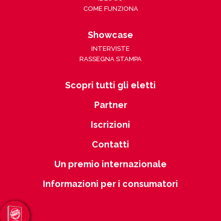
COME FUNZIONA
Showcase
INTERVISTE
RASSEGNA STAMPA
Scopri tutti gli eletti
Partner
Iscrizioni
Contatti
Un premio internazionale
Informazioni per i consumatori