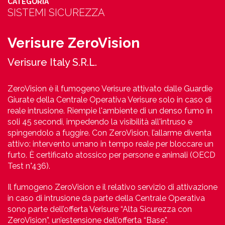
CATEGORIA
SISTEMI SICUREZZA
Verisure ZeroVision
Verisure Italy S.R.L.
ZeroVision è il fumogeno Verisure attivato dalle Guardie
Giurate della Centrale Operativa Verisure solo in caso di
reale intrusione. Riempie l'ambiente di un denso fumo in
soli 45 secondi, impedendo la visibilità all'intruso e
spingendolo a fuggire. Con ZeroVision, l’allarme diventa
attivo: intervento umano in tempo reale per bloccare un
furto. È certificato atossico per persone e animali (OECD
Test n°436).
Il fumogeno ZeroVision e il relativo servizio di attivazione
in caso di intrusione da parte della Centrale Operativa
sono parte dell’offerta Verisure “Alta Sicurezza con
ZeroVision”, un’estensione dell’offerta “Base”.