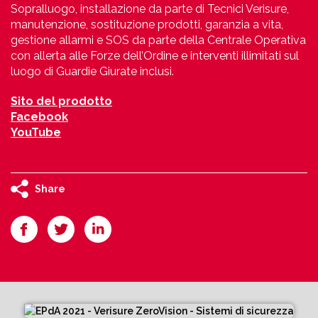
Sopralluogo, installazione da parte di Tecnici Verisure,
manutenzione, sostituzione prodotti, garanzia a vita,
gestione allarmi e SOS da parte della Centrale Operativa
con allerta alle Forze dell’Ordine e interventi illimitati sul
luogo di Guardie Giurate inclusi.
Sito del prodotto
Facebook
YouTube
Share