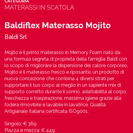
CATEGORIA
MATERASSI IN SCATOLA
Baldiflex Materasso Mojito
Baldi Srl
Mojito è il primo materasso in Memory Foam nato da
una formula segreta di proprietà della famiglia Baldi con
lo scopo di migliorare la dispersione del calore corporeo.
Mojito è il materasso fresco e riposante, un prodotto di
nuova concezione che combina 4 diversi strati per
supportare il tuo corpo al meglio in un sapiente mix di
supporto corretto durante il sonno, adattabilità al corpo,
freschezza e traspirazione, massima igiene grazie alla
fodera rimovibile e lavabile in lavatrice. Qualità
Artigianale Italiana certificata ISO9001.
Singolo: € 369
Piazza e mezza: € 449